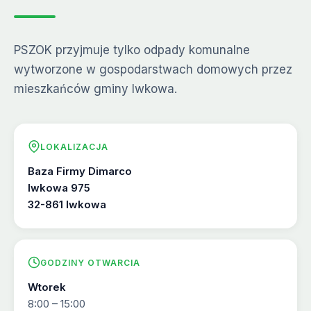
PSZOK przyjmuje tylko odpady komunalne
wytworzone w gospodarstwach domowych przez
mieszkańców gminy Iwkowa.
LOKALIZACJA
Baza Firmy Dimarco
Iwkowa 975
32-861 Iwkowa
GODZINY OTWARCIA
Wtorek
8:00 – 15:00