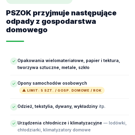
PSZOK przyjmuje następujące
odpady z gospodarstwa
domowego
Opakowania wielomateriałowe, papier i tektura,
tworzywa sztuczne, metale, szkło
Opony samochodów osobowych
⚠ LIMIT: 5 SZT. / GOSP. DOMOWE / ROK
Odzież, tekstylia, dywany, wykładziny
itp.
Urządzenia chłodnicze i klimatyzacyjne
— lodówki,
chłodziarki, klimatyzatory domowe