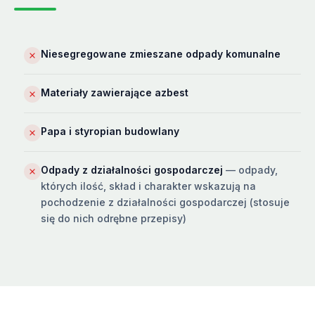
Niesegregowane zmieszane odpady komunalne
Materiały zawierające azbest
Papa i styropian budowlany
Odpady z działalności gospodarczej
— odpady,
których ilość, skład i charakter wskazują na
pochodzenie z działalności gospodarczej (stosuje
się do nich odrębne przepisy)