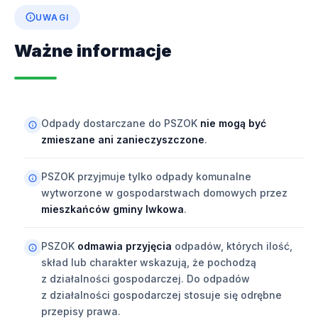
UWAGI
Ważne informacje
Odpady dostarczane do PSZOK
nie mogą być
zmieszane ani zanieczyszczone
.
PSZOK przyjmuje tylko odpady komunalne
wytworzone w gospodarstwach domowych przez
mieszkańców gminy Iwkowa
.
PSZOK
odmawia przyjęcia
odpadów, których ilość,
skład lub charakter wskazują, że pochodzą
z działalności gospodarczej. Do odpadów
z działalności gospodarczej stosuje się odrębne
przepisy prawa.