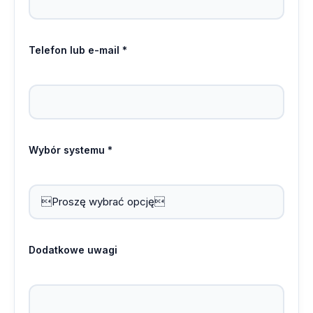
Telefon lub e-mail *
Wybór systemu *
Dodatkowe uwagi