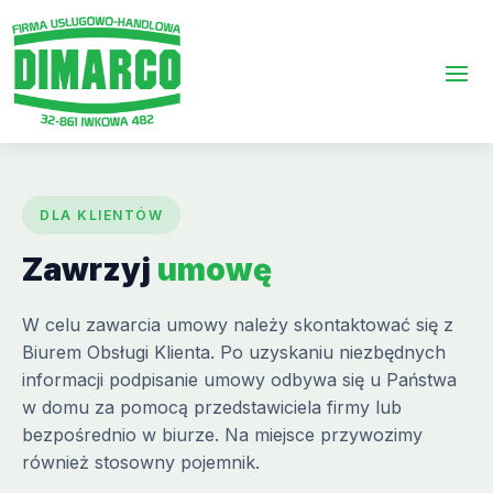
DLA KLIENTÓW
Zawrzyj
umowę
W celu zawarcia umowy należy skontaktować się z
Biurem Obsługi Klienta. Po uzyskaniu niezbędnych
informacji podpisanie umowy odbywa się u Państwa
w domu za pomocą przedstawiciela firmy lub
bezpośrednio w biurze. Na miejsce przywozimy
również stosowny pojemnik.