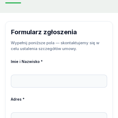
Formularz zgłoszenia
Wypełnij poniższe pola — skontaktujemy się w
celu ustalenia szczegółów umowy.
Imie i Nazwisko *
Adres *