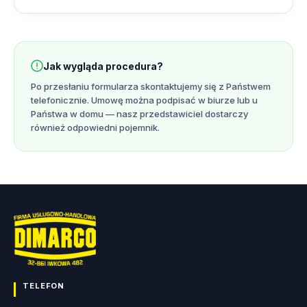
Jak wygląda procedura?
Po przesłaniu formularza skontaktujemy się z Państwem
telefonicznie. Umowę można podpisać w biurze lub u
Państwa w domu — nasz przedstawiciel dostarczy
również odpowiedni pojemnik.
TELEFON