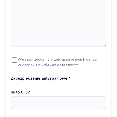
Wyrazam zgode na przetwarzanie moich danych
osobowych w celu zawarcia umowy.
Zabezpieczenie antyspamowe *
Ile to 6-3?