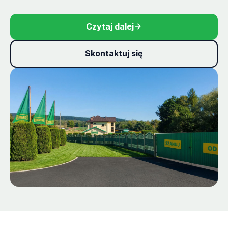
Czytaj dalej
Skontaktuj się