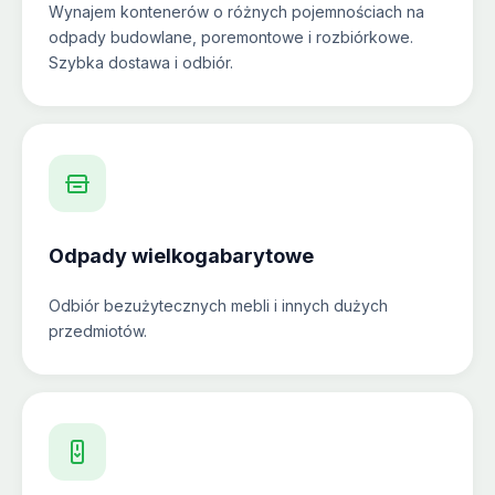
Wynajem kontenerów o różnych pojemnościach na
odpady budowlane, poremontowe i rozbiórkowe.
Szybka dostawa i odbiór.
Odpady wielkogabarytowe
Odbiór bezużytecznych mebli i innych dużych
przedmiotów.