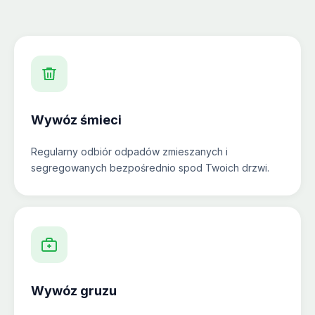
Wywóz śmieci
Regularny odbiór odpadów zmieszanych i
segregowanych bezpośrednio spod Twoich drzwi.
Wywóz gruzu