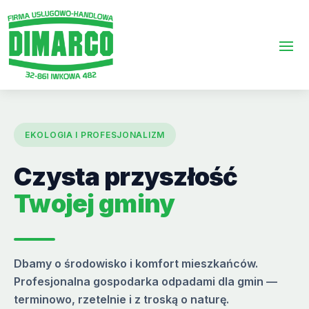
EKOLOGIA I PROFESJONALIZM
Czysta przyszłość
Twojej gminy
Dbamy o środowisko i komfort mieszkańców.
Profesjonalna gospodarka odpadami dla gmin —
terminowo, rzetelnie i z troską o naturę.