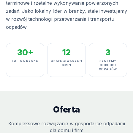
terminowe i rzetelne wykonywanie powierzonych
zadań. Jako lokalny lider w branży, stale inwestujemy
w rozwój technologii przetwarzania i transportu
odpadów.
30+
12
3
LAT NA RYNKU
OBSŁUGIWANYCH
SYSTEMY
GMIN
ODBIORU
ODPADÓW
Oferta
Kompleksowe rozwiązania w gospodarce odpadami
dla domu i firm