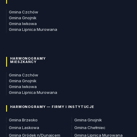
Gmina Czchów
Gmina Gnojnik
Gmina Iwkowa
Gmina Lipnica Murowana
HARMONOGRAMY
MIESZKAŃCY
Gmina Czchów
Gmina Gnojnik
Gmina Iwkowa
Gmina Lipnica Murowana
HARMONOGRAMY — FIRMY I INSTYTUCJE
Gmina Brzesko
Gmina Gnojnik
Gmina Laskowa
Gmina Chełmiec
Gmina Gródek n/Dunajcem
Gmina Lipnica Murowana